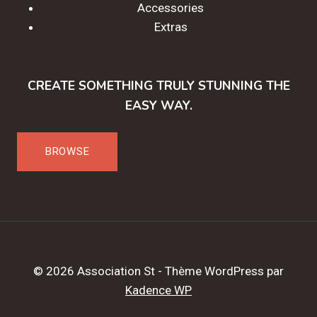
Accessories
Extras
CREATE SOMETHING TRULY STUNNING THE
EASY WAY.
BROWSE
© 2026 Association St - Thème WordPress par
Kadence WP