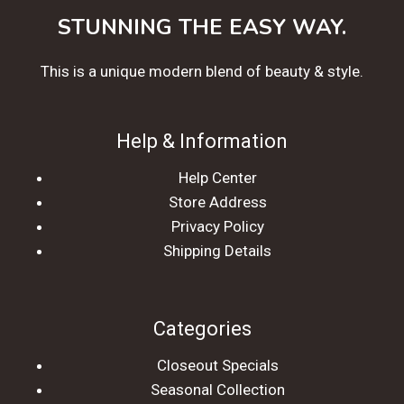
STUNNING THE EASY WAY.
This is a unique modern blend of beauty & style.
Help & Information
Help Center
Store Address
Privacy Policy
Shipping Details
Categories
Closeout Specials
Seasonal Collection